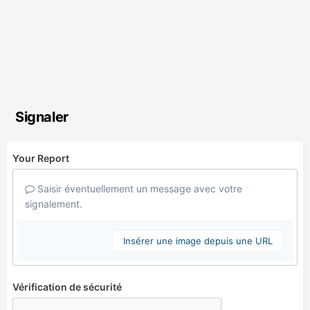
Signaler
Your Report
Saisir éventuellement un message avec votre
signalement.
Insérer une image depuis une URL
Vérification de sécurité