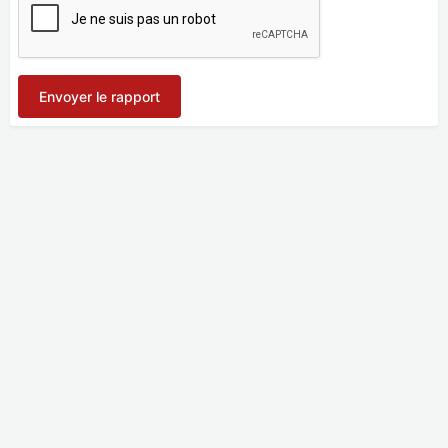
Envoyer le rapport