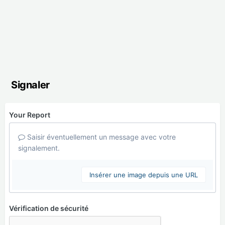
Signaler
Your Report
Saisir éventuellement un message avec votre
signalement.
Insérer une image depuis une URL
Vérification de sécurité