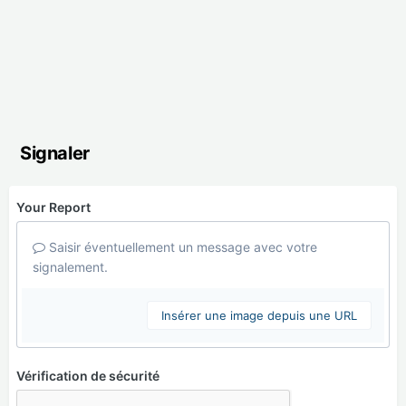
Signaler
Your Report
Saisir éventuellement un message avec votre
signalement.
Insérer une image depuis une URL
Vérification de sécurité