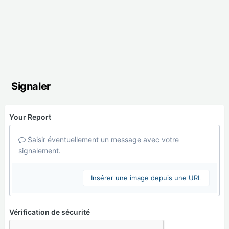
Signaler
Your Report
Saisir éventuellement un message avec votre
signalement.
Insérer une image depuis une URL
Vérification de sécurité