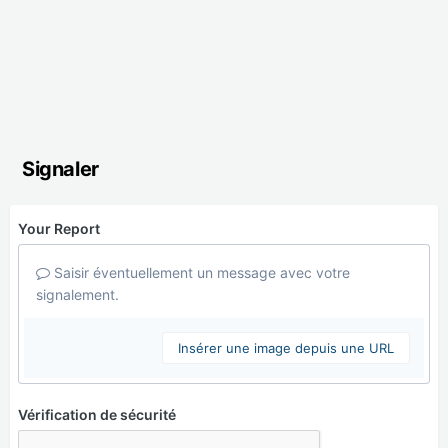
Signaler
Your Report
Saisir éventuellement un message avec votre
signalement.
Insérer une image depuis une URL
Vérification de sécurité