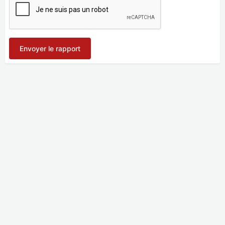
Envoyer le rapport