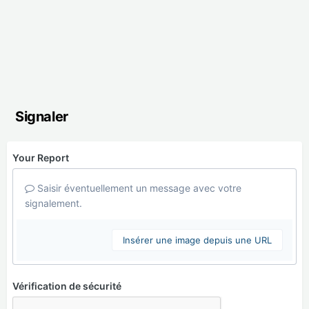
Signaler
Your Report
Saisir éventuellement un message avec votre
signalement.
Insérer une image depuis une URL
Vérification de sécurité