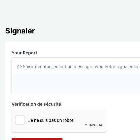
Signaler
Your Report
Saisir éventuellement un message avec votre signalemen
Vérification de sécurité