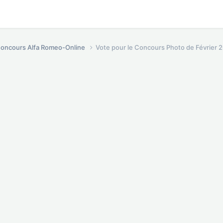
oncours Alfa Romeo-Online
Vote pour le Concours Photo de Février 