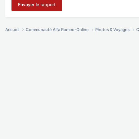
Envoyer le rapport
Accueil
Communauté Alfa Romeo-Online
Photos & Voyages
C