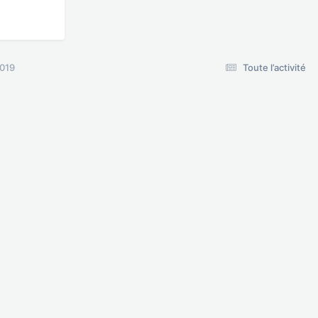
2019
Toute l’activité