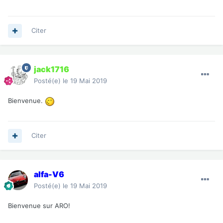
Citer
jack1716
Posté(e)
le 19 Mai 2019
Bienvenue.
Citer
alfa-V6
Posté(e)
le 19 Mai 2019
Bienvenue sur ARO!