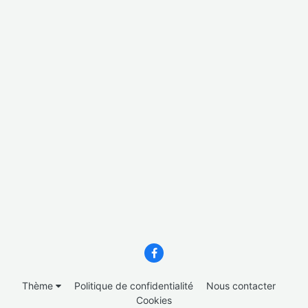
Thème
Politique de confidentialité
Nous contacter
Cookies