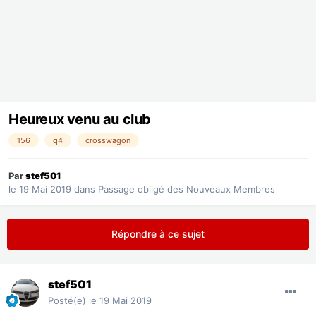
Heureux venu au club
156
q4
crosswagon
Par
stef501
le 19 Mai 2019
dans
Passage obligé des Nouveaux Membres
Répondre à ce sujet
stef501
Posté(e)
le 19 Mai 2019