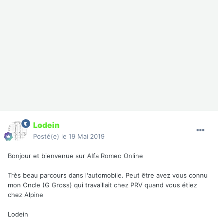
Lodein
Posté(e)
le 19 Mai 2019
Bonjour et bienvenue sur Alfa Romeo Online
Très beau parcours dans l'automobile. Peut être avez vous connu
mon Oncle (G Gross) qui travaillait chez PRV quand vous étiez
chez Alpine
Lodein