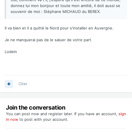
donnez lui mon bonjour et toute mon amitié, il doit aussi se
souvenir de moi : Stéphane MICHAUD du BEREX.
Il va bien et il a quitté le Nord pour s'installer en Auvergne.
Je ne manquerai pas de le saluer de votre part.
Lodein
Citer
Join the conversation
You can post now and register later. If you have an account,
sign
in now
to post with your account.