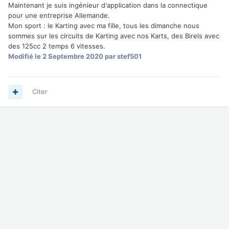
Maintenant je suis ingénieur d'application dans la connectique
pour une entreprise Allemande.
Mon sport : le Karting avec ma fille, tous les dimanche nous
sommes sur les circuits de Karting avec nos Karts, des Birels avec
des 125cc 2 temps 6 vitesses.
Modifié
le 2 Septembre 2020
par stef501
Citer