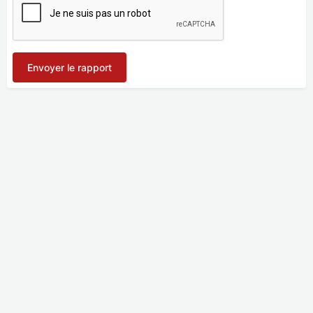
Envoyer le rapport