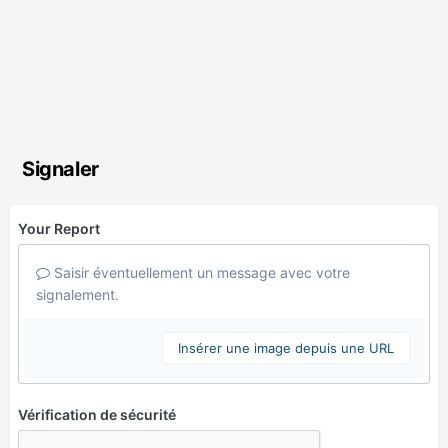
Signaler
Your Report
Saisir éventuellement un message avec votre
signalement.
Insérer une image depuis une URL
Vérification de sécurité