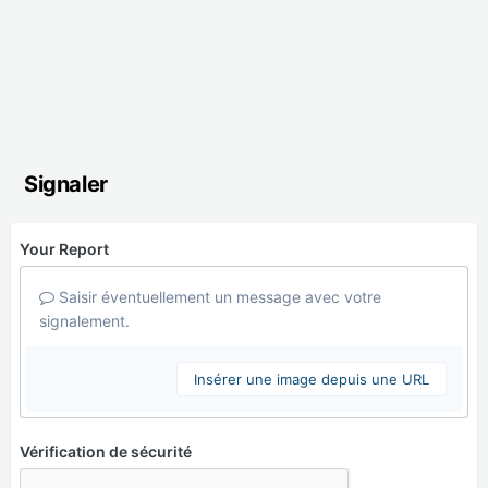
Signaler
Your Report
Saisir éventuellement un message avec votre
signalement.
Insérer une image depuis une URL
Vérification de sécurité