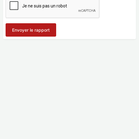
Envoyer le rapport