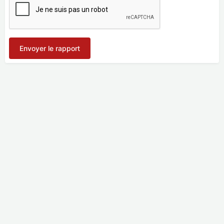
Envoyer le rapport