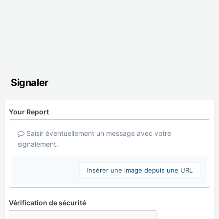
Signaler
Your Report
Saisir éventuellement un message avec votre
signalement.
Insérer une image depuis une URL
Vérification de sécurité