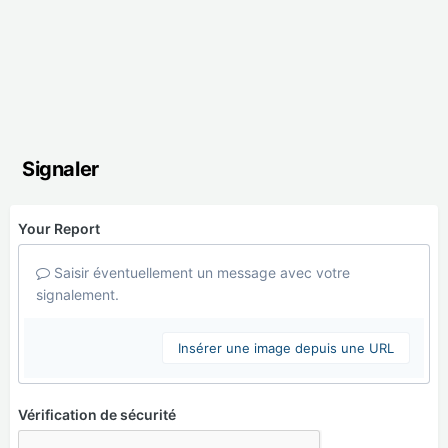
Signaler
Your Report
Saisir éventuellement un message avec votre
signalement.
Insérer une image depuis une URL
Vérification de sécurité