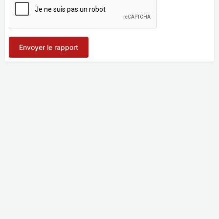
Envoyer le rapport