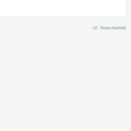
Toute l’activité