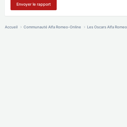
Envoyer le rapport
Accueil
Communauté Alfa Romeo-Online
Les Oscars Alfa Rome