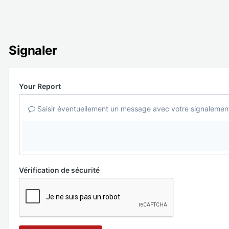
Signaler
Your Report
Saisir éventuellement un message avec votre signalemen
Vérification de sécurité