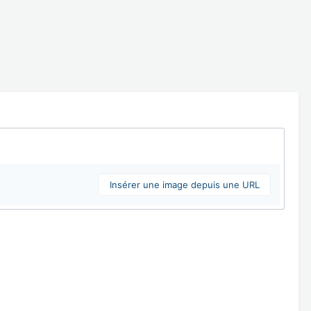
Insérer une image depuis une URL