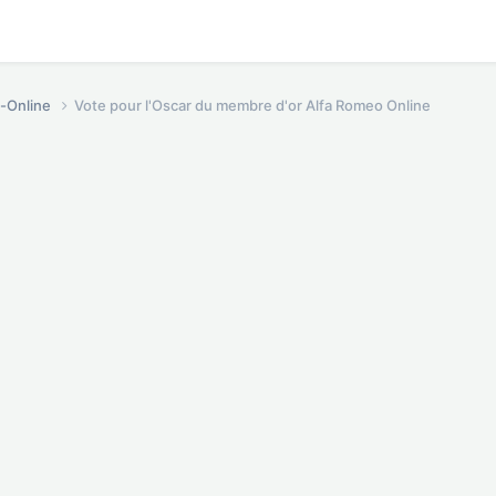
o-Online
Vote pour l'Oscar du membre d'or Alfa Romeo Online