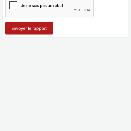
Envoyer le rapport