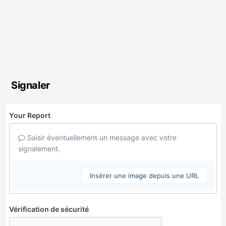
Signaler
Your Report
Saisir éventuellement un message avec votre
signalement.
Insérer une image depuis une URL
Vérification de sécurité