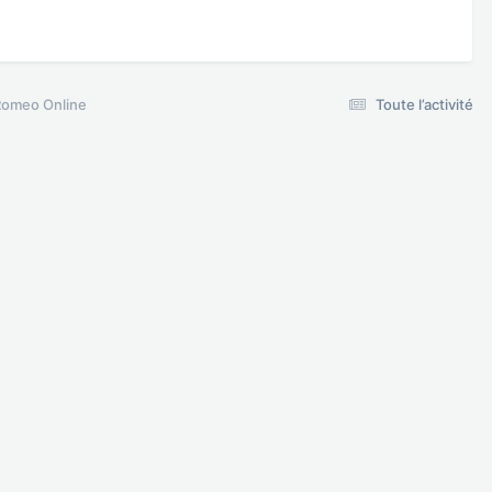
Romeo Online
Toute l’activité