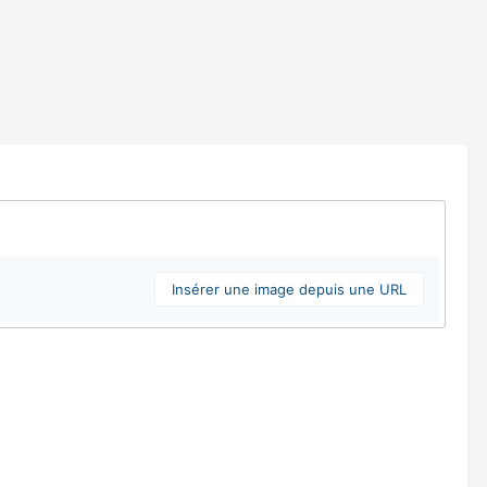
Insérer une image depuis une URL