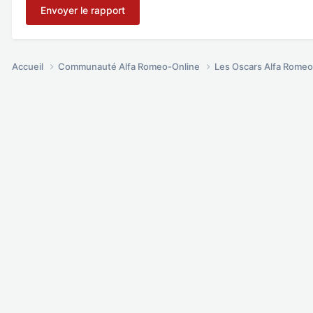
Envoyer le rapport
Accueil
Communauté Alfa Romeo-Online
Les Oscars Alfa Rome