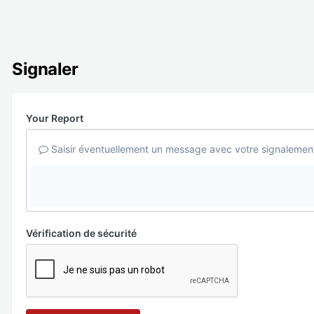
Signaler
Your Report
Saisir éventuellement un message avec votre signalemen
Vérification de sécurité