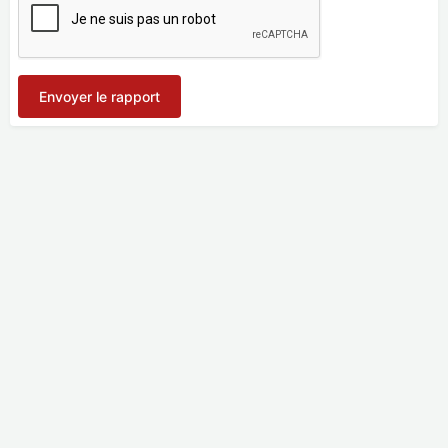
Envoyer le rapport