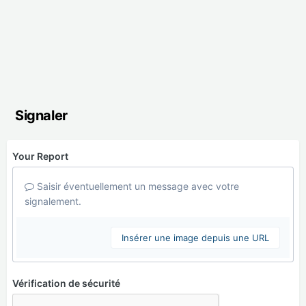
Signaler
Your Report
Saisir éventuellement un message avec votre
signalement.
Insérer une image depuis une URL
Vérification de sécurité