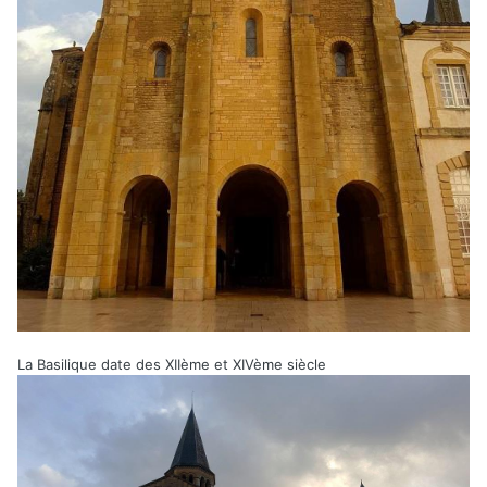
La Basilique date des XIIème et XIVème siècle