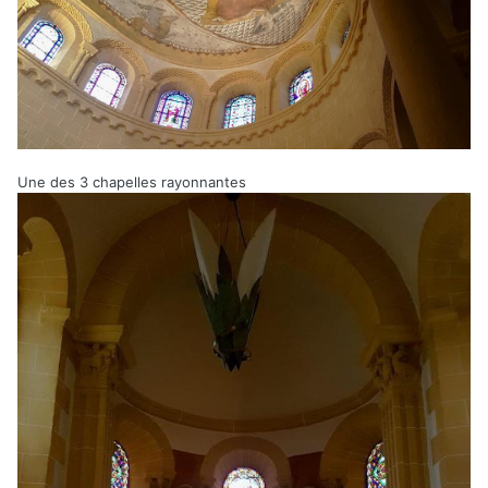
Une des 3 chapelles rayonnantes