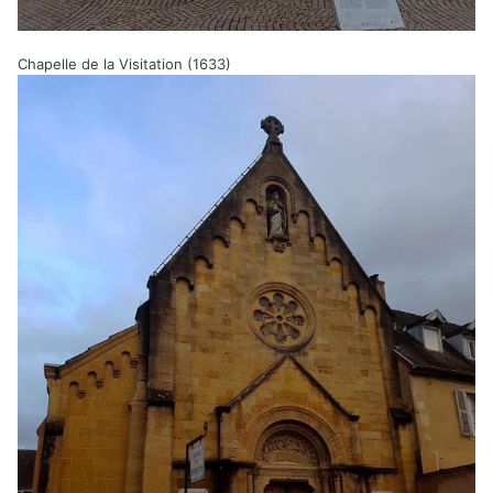
Chapelle de la Visitation (1633)