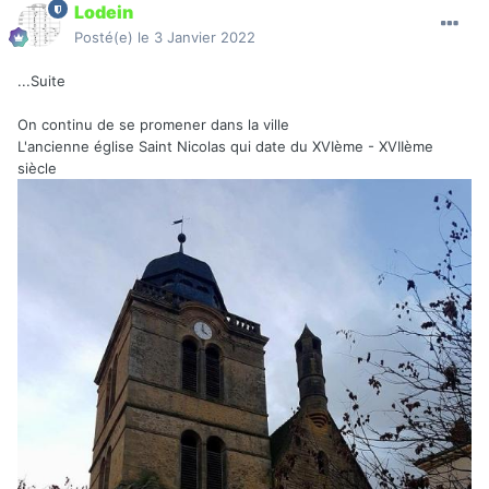
Lodein
Posté(e)
le 3 Janvier 2022
...Suite
On continu de se promener dans la ville
L'ancienne église Saint Nicolas qui date du XVIème - XVIIème
siècle