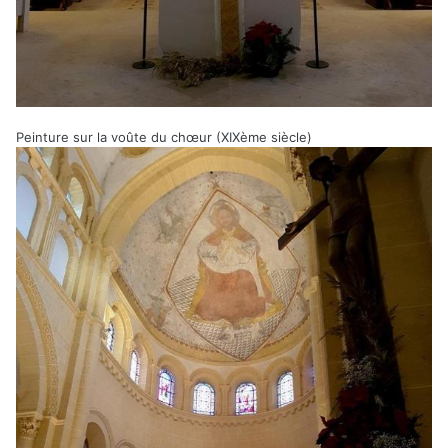
Peinture sur la voûte du chœur (XIXème siècle)