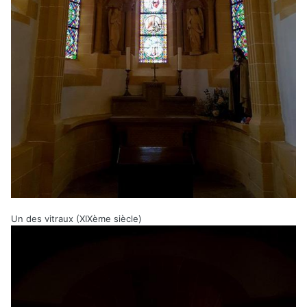
Un des vitraux (XIXème siècle)