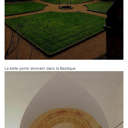
La belle porte donnant dans la Basilique