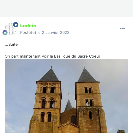
Lodein
Posté(e)
le 2 Janvier 2022
...Suite
On part maintenant voir la Basilique du Sacrè Coeur