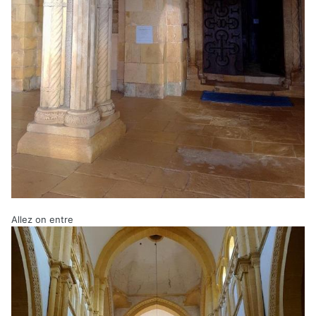
Allez on entre