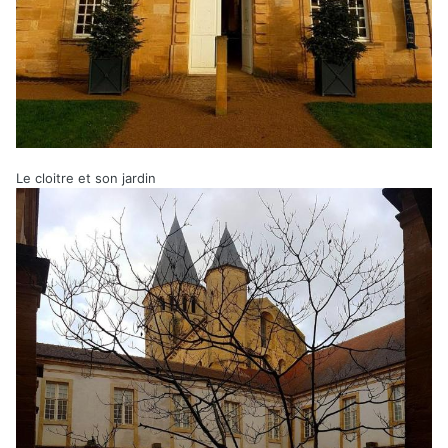
Le cloitre et son jardin