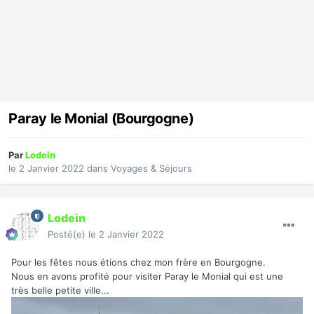
Paray le Monial (Bourgogne)
Par
Lodein
le 2 Janvier 2022
dans
Voyages & Séjours
Lodein
Posté(e)
le 2 Janvier 2022
Pour les fêtes nous étions chez mon frère en Bourgogne.
Nous en avons profité pour visiter Paray le Monial qui est une
très belle petite ville...