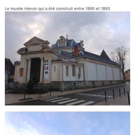
Le musée Hieron qui a été construit entre 1890 et 1893