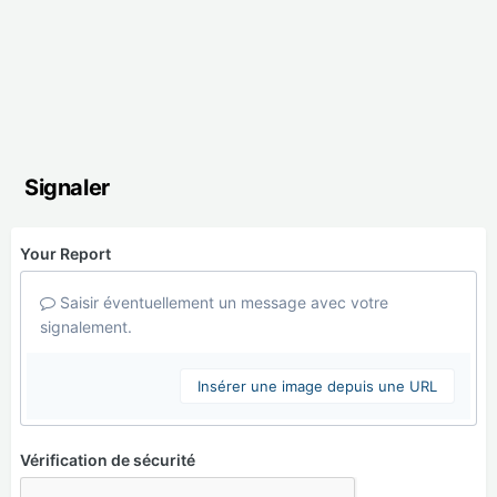
Signaler
Your Report
Saisir éventuellement un message avec votre
signalement.
Insérer une image depuis une URL
Vérification de sécurité