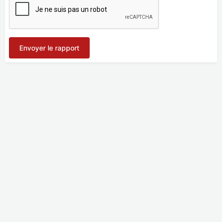
Envoyer le rapport