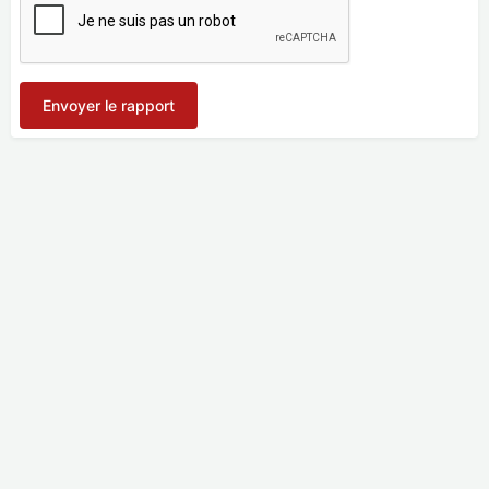
Envoyer le rapport