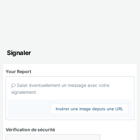
Signaler
Your Report
Saisir éventuellement un message avec votre
signalement.
Insérer une image depuis une URL
Vérification de sécurité