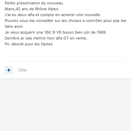
Petite présentation du nouveau
Mans,42 ans de Rhône Alpes
J'ai eu deux alfa et compte en acheter une nouvelle.
Pouvez vous me conseiller sur les choses a contrôler pour pas me
faire avoir.
Je veux acquérir une 166 3l V6 busso bien sûr de 1999.
Derrière je vais mettre mon alfa GT en vente.
Ps: désolé pour les fautes
Citer