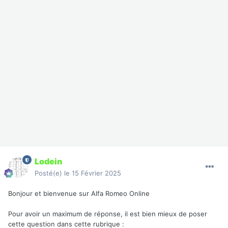
Lodein
Posté(e)
le 15 Février 2025
Bonjour et bienvenue sur Alfa Romeo Online
Pour avoir un maximum de réponse, il est bien mieux de poser
cette question dans cette rubrique
: