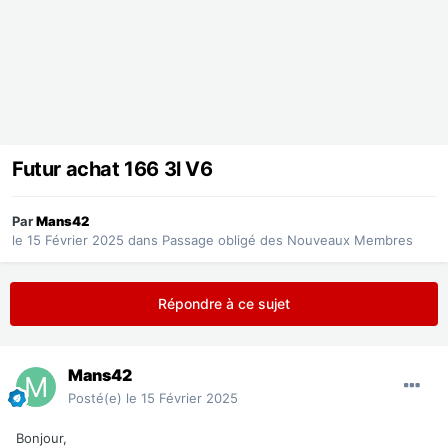
Futur achat 166 3l V6
Par
Mans42
le 15 Février 2025
dans
Passage obligé des Nouveaux Membres
Répondre à ce sujet
Mans42
Posté(e)
le 15 Février 2025
Bonjour,