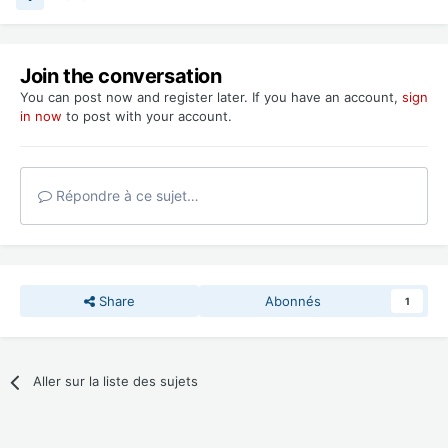
Join the conversation
You can post now and register later. If you have an account,
sign
in now
to post with your account.
Répondre à ce sujet…
Share
Abonnés
1
Aller sur la liste des sujets