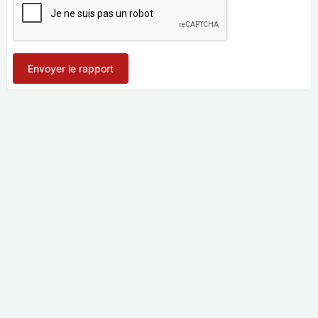
Envoyer le rapport