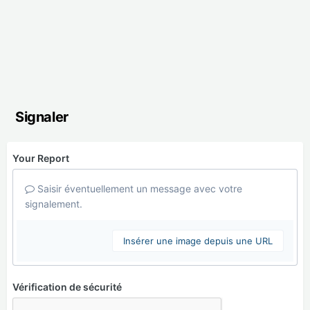
Signaler
Your Report
Saisir éventuellement un message avec votre
signalement.
Insérer une image depuis une URL
Vérification de sécurité