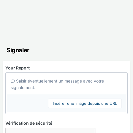
Signaler
Your Report
Saisir éventuellement un message avec votre
signalement.
Insérer une image depuis une URL
Vérification de sécurité