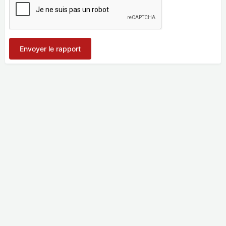
Envoyer le rapport