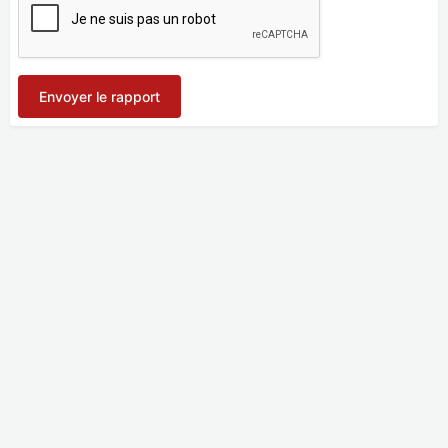
Envoyer le rapport