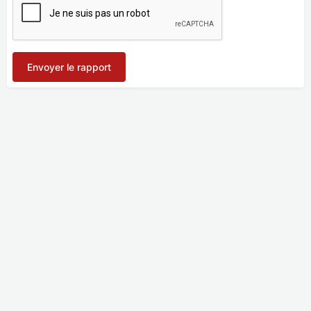
Envoyer le rapport