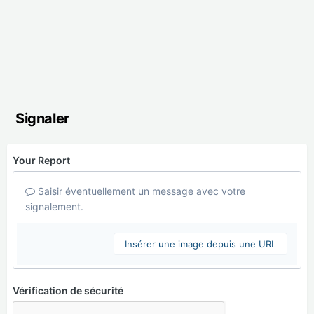
Signaler
Your Report
Saisir éventuellement un message avec votre
signalement.
Insérer une image depuis une URL
Vérification de sécurité