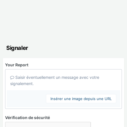
Signaler
Your Report
Saisir éventuellement un message avec votre
signalement.
Insérer une image depuis une URL
Vérification de sécurité