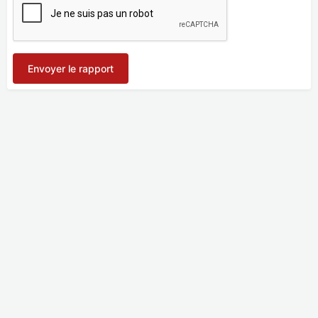
Envoyer le rapport