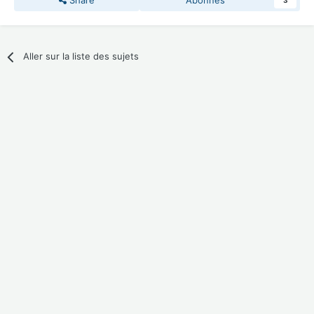
Share
Abonnés
3
Aller sur la liste des sujets