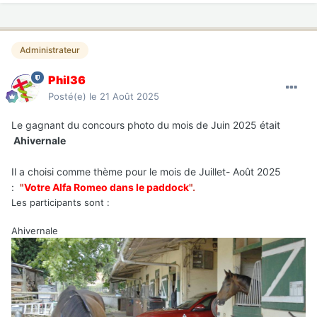
Administrateur
Phil36
Posté(e)
le 21 Août 2025
Le gagnant du concours photo du mois de Juin 2025 était
Ahivernale
Il a choisi comme thème pour le mois de Juillet- Août
2025
:
"
Votre Alfa Romeo dans le paddock
".
Les participants sont
:
Ahivernale