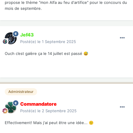
propose le thème "mon Alfa au feu d'artifice" pour le concours du
mois de septembre.
Jef43
Posté(e)
le 1 Septembre 2025
Ouch c’est galère ça le 14 juillet est passé
😅
Administrateur
Commandatore
Posté(e)
le 2 Septembre 2025
Effectivement! Mais j'ai peut être une idée...
🙂