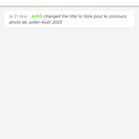
le 21 Aou
Jef43
changed the title to
Vote pour le concours
photo de Juillet-Août 2025