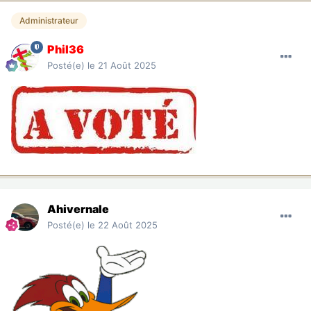
Administrateur
Phil36
Posté(e)
le 21 Août 2025
Ahivernale
Posté(e)
le 22 Août 2025