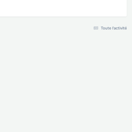
Toute l’activité