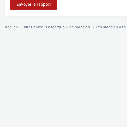
Envoyer le rapport
Accueil
Alfa Romeo : La Marque & les Modèles
Les modèles Alf