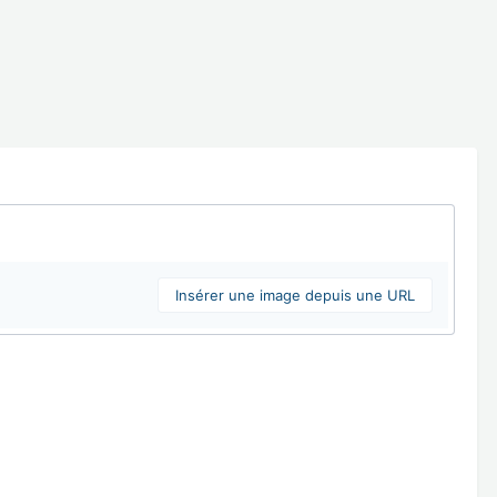
Insérer une image depuis une URL