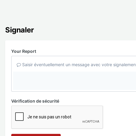
Signaler
Your Report
Saisir éventuellement un message avec votre signalemen
Vérification de sécurité