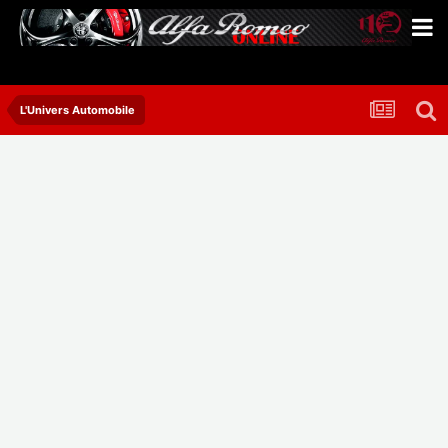
L'Univers Automobile