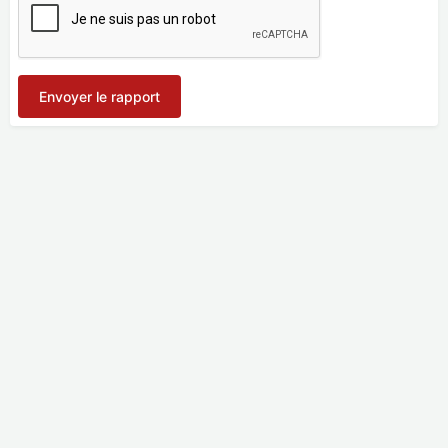
Envoyer le rapport