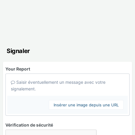
Signaler
Your Report
Saisir éventuellement un message avec votre
signalement.
Insérer une image depuis une URL
Vérification de sécurité