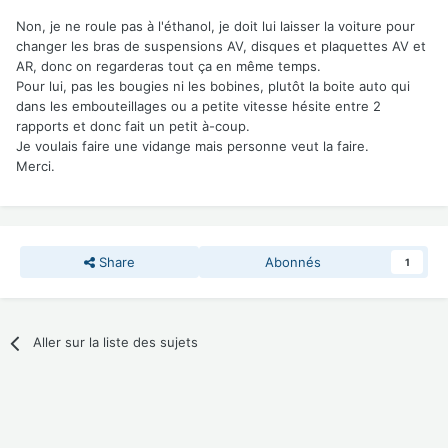
Non, je ne roule pas à l'éthanol, je doit lui laisser la voiture pour
changer les bras de suspensions AV, disques et plaquettes AV et
AR, donc on regarderas tout ça en même temps.
Pour lui, pas les bougies ni les bobines, plutôt la boite auto qui
dans les embouteillages ou a petite vitesse hésite entre 2
rapports et donc fait un petit à-coup.
Je voulais faire une vidange mais personne veut la faire.
Merci.
Share
Abonnés
1
Aller sur la liste des sujets