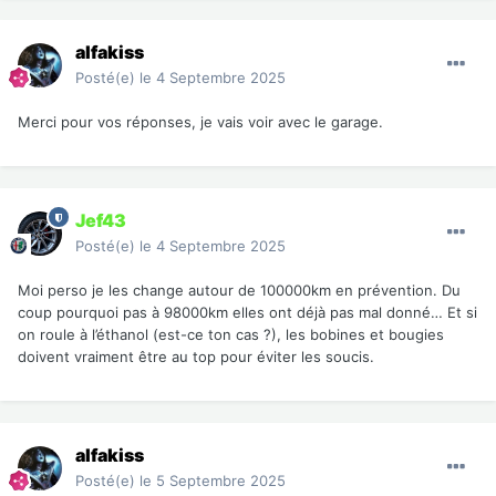
alfakiss
Posté(e)
le 4 Septembre 2025
Merci pour vos réponses, je vais voir avec le garage.
Jef43
Posté(e)
le 4 Septembre 2025
Moi perso je les change autour de 100000km en prévention. Du
coup pourquoi pas à 98000km elles ont déjà pas mal donné… Et si
on roule à l’éthanol (est-ce ton cas ?), les bobines et bougies
doivent vraiment être au top pour éviter les soucis.
alfakiss
Posté(e)
le 5 Septembre 2025