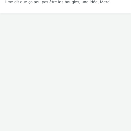
Il me dit que ça peu pas être les bougies, une idée, Merci.