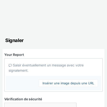
Signaler
Your Report
Saisir éventuellement un message avec votre
signalement.
Insérer une image depuis une URL
Vérification de sécurité