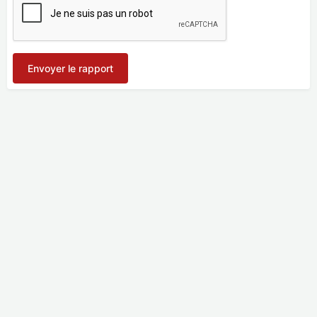
Envoyer le rapport