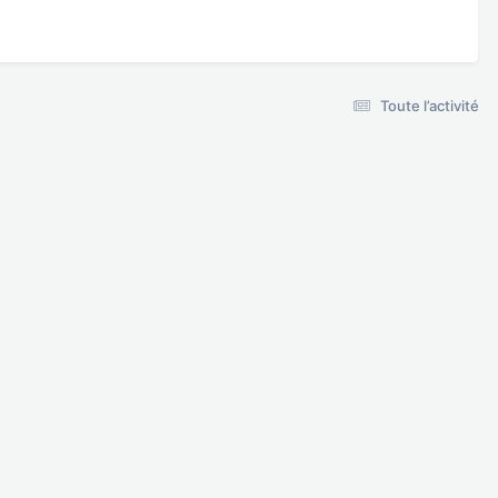
Toute l’activité