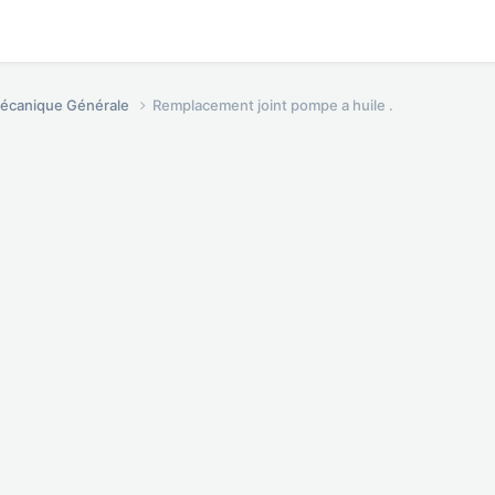
écanique Générale
Remplacement joint pompe a huile .