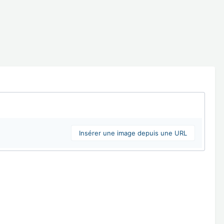
Insérer une image depuis une URL