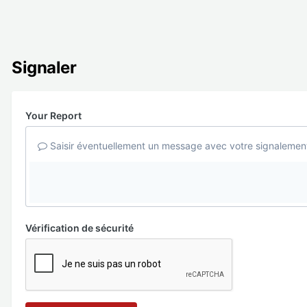
Signaler
Your Report
Saisir éventuellement un message avec votre signalemen
Vérification de sécurité