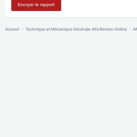
Envoyer le rapport
Accueil
Technique et Mécanique Générale Alfa Romeo-Online
M