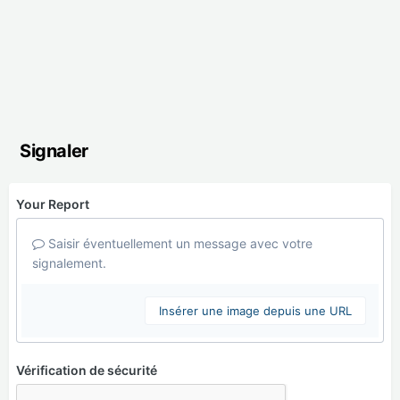
Signaler
Your Report
Saisir éventuellement un message avec votre
signalement.
Insérer une image depuis une URL
Vérification de sécurité