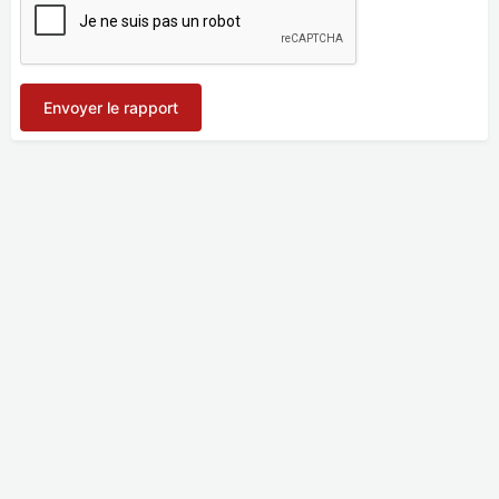
Envoyer le rapport