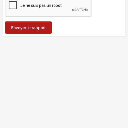
Envoyer le rapport