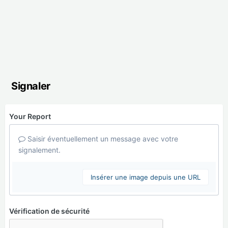
Signaler
Your Report
Saisir éventuellement un message avec votre
signalement.
Insérer une image depuis une URL
Vérification de sécurité