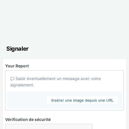
Signaler
Your Report
Saisir éventuellement un message avec votre
signalement.
Insérer une image depuis une URL
Vérification de sécurité