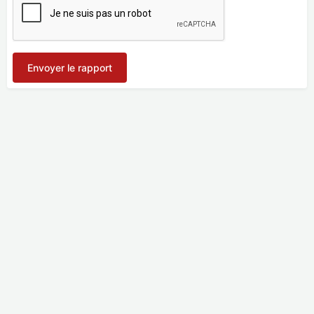
Envoyer le rapport