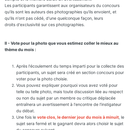
Les participants garantissent aux organisateurs du concours
qu'ils sont les auteurs des photographies qu'ils envoient, et
qu'ils n'ont pas cédé, d'une quelconque façon, leurs
droits d'exclusivité sur ces photographies.
II - Vote pour la photo que vous estimez coller le mieux au
thème du mois :
Après l'écoulement du temps imparti pour la collecte des
participants, un sujet sera créé en section concours pour
voter pour la photo choisie.
Vous pouvez expliquer pourquoi vous avez voté
pour
telle ou telle photo, mais toute discussion liée au respect
ou non du sujet par un membre ou critique déplacée
entraînera un avertissement à l'encontre de l'instigateur
du débat.
Une fois le
vote clos, le dernier jour du mois à minuit
, le
sujet sera fermé et le gagnant devra alors choisir le sujet
du concours suivant.