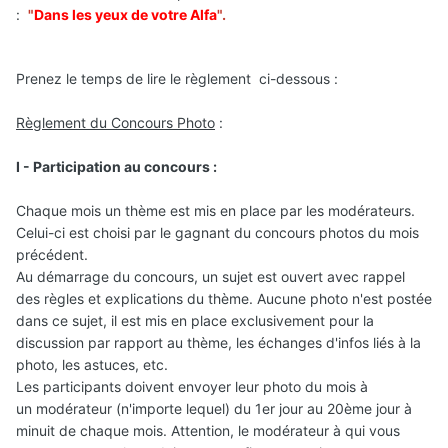
:
"
Dans les yeux de votre Alfa
".
Prenez le temps de lire le règlement ci-dessous :
Règlement du Concours Photo
:
I - Participation au concours :
Chaque mois un thème est mis
en place par les modérateurs.
Celui-ci est choisi par le gagnant du concours photos du mois
précédent.
Au démarrage du concours, un sujet est ouvert avec rappel
des règles et explications du thème. Aucune photo n'est postée
dans ce sujet, il est mis en place exclusivement pour la
discussion par rapport au
thème, les échanges d'infos liés à la
photo, les astuces, etc.
Les participants doivent envoyer leur photo du mois à
un modérateur (n'importe lequel) du 1er jour au 20ème jou r à
minuit de chaque mois. Attention, le modérateur à qui vous