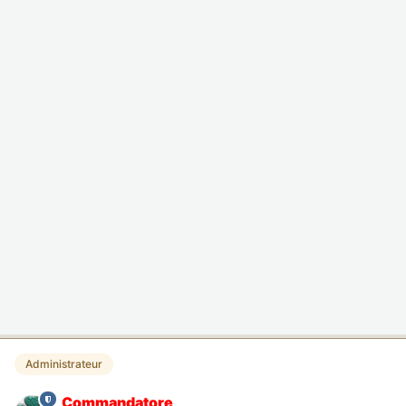
Administrateur
Commandatore