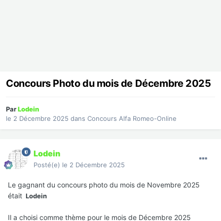
Concours Photo du mois de Décembre 2025
Par
Lodein
le 2 Décembre 2025
dans
Concours Alfa Romeo-Online
Lodein
Posté(e)
le 2 Décembre 2025
Le gagnant du concours photo du mois de Novembre 2025
était
Lodein
Il a choisi comme thème pour le mois de Décembre
2025