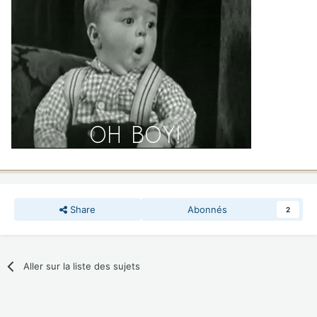
Share
Abonnés
2
Aller sur la liste des sujets