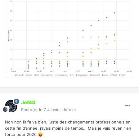
Jef43
Posté(e)
le 7 Janvier dernier
Non non l’alfa va bien, juste des changements professionnels en
cette fin d’année, j’avais moins de temps… Mais je vais revenir en
force pour 2026
😝