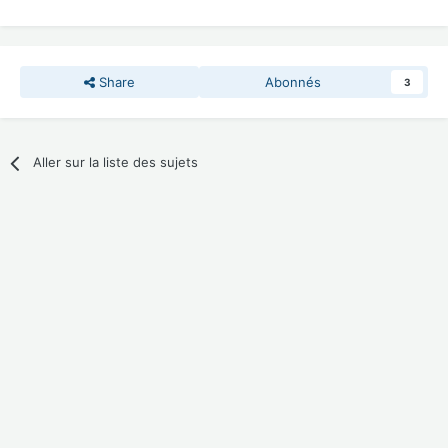
Share
Abonnés
3
Aller sur la liste des sujets