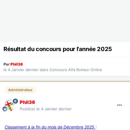
Résultat du concours pour l'année 2025
Par
Phil36
le 4 Janvier dernier
dans
Concours Alfa Romeo-Online
Administrateur
Phil36
Posté(e)
le 4 Janvier dernier
Classement à la fin du mois de Décembre
2025
: