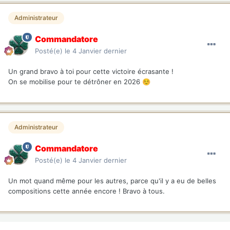
Administrateur
Commandatore
Posté(e)
le 4 Janvier dernier
Un grand bravo à toi pour cette victoire écrasante !
On se mobilise pour te détrôner en 2026
☺️
Administrateur
Commandatore
Posté(e)
le 4 Janvier dernier
Un mot quand même pour les autres, parce qu'il y a eu de belles
compositions cette année encore ! Bravo à tous.