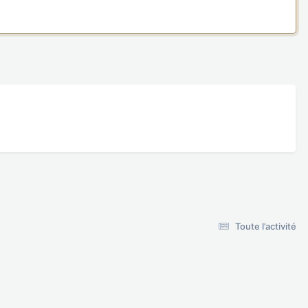
Toute l’activité