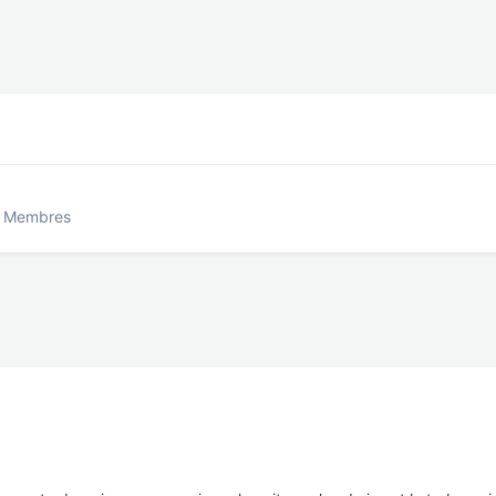
x Membres