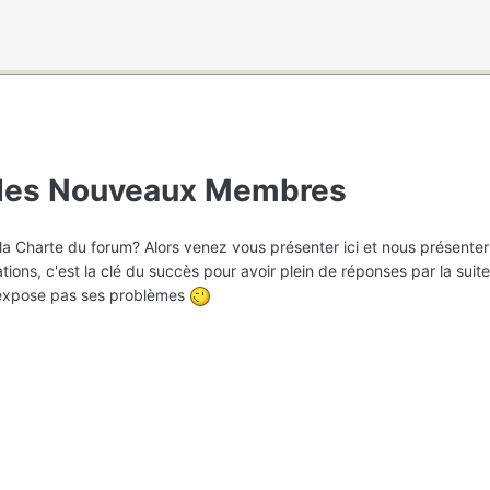
 des Nouveaux Membres
a Charte du forum? Alors venez vous présenter ici et nous présenter v
ions, c'est la clé du succès pour avoir plein de réponses par la suite.
 n'expose pas ses problèmes