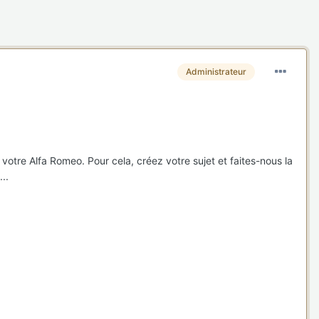
Administrateur
otre Alfa Romeo. Pour cela, créez votre sujet et faites-nous la
..