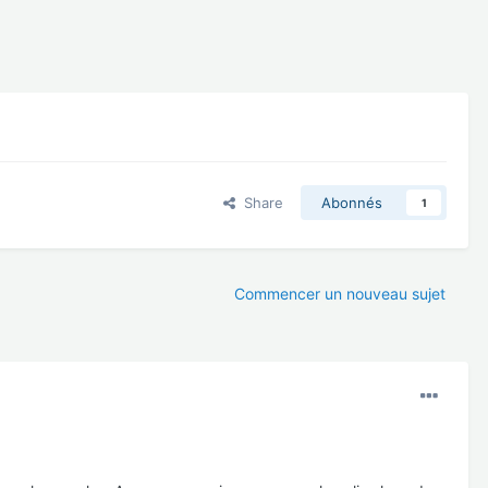
Share
Abonnés
1
Commencer un nouveau sujet