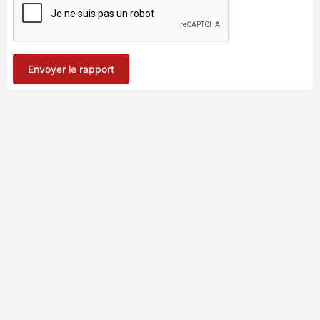
Envoyer le rapport