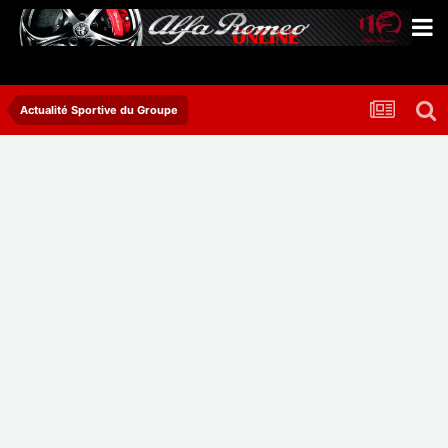
Actualité Sportive du Groupe