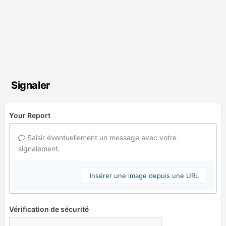
Signaler
Your Report
Saisir éventuellement un message avec votre
signalement.
Insérer une image depuis une URL
Vérification de sécurité