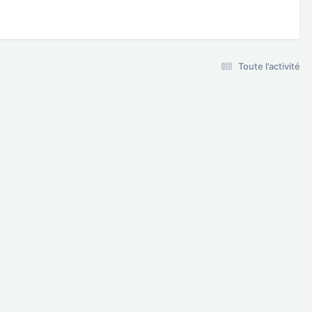
Toute l’activité