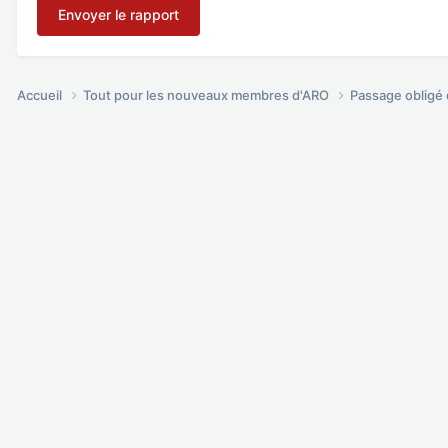
Envoyer le rapport
Accueil
Tout pour les nouveaux membres d'ARO
Passage oblig