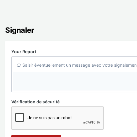
Signaler
Your Report
Saisir éventuellement un message avec votre signalemen
Vérification de sécurité