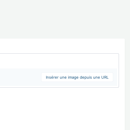
Insérer une image depuis une URL