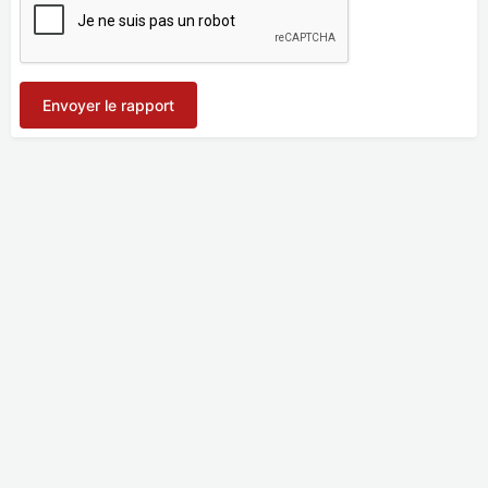
Envoyer le rapport