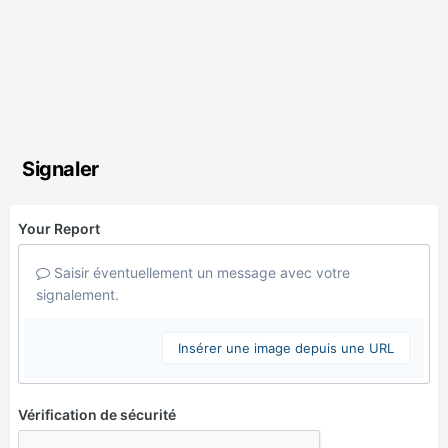
Signaler
Your Report
Saisir éventuellement un message avec votre
signalement.
Insérer une image depuis une URL
Vérification de sécurité