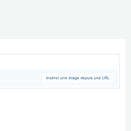
Insérer une image depuis une URL