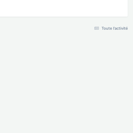
Toute l’activité