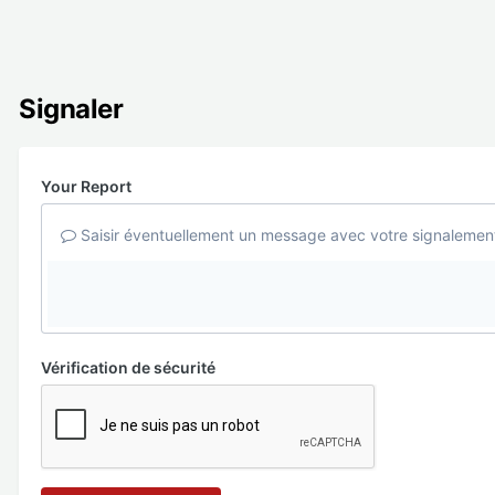
Signaler
Your Report
Saisir éventuellement un message avec votre signalemen
Vérification de sécurité