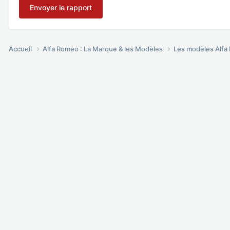
Envoyer le rapport
Accueil
Alfa Romeo : La Marque & les Modèles
Les modèles Alf