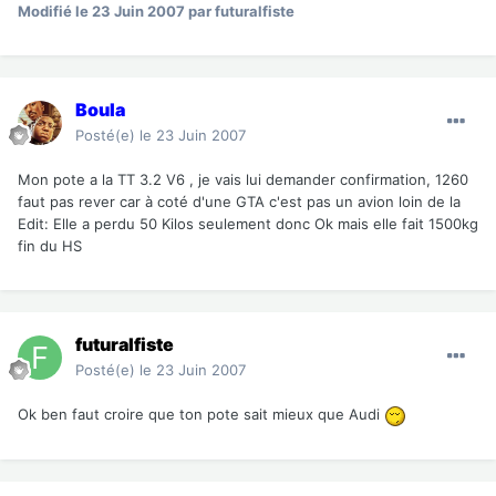
Modifié
le 23 Juin 2007
par futuralfiste
Boula
Posté(e)
le 23 Juin 2007
Mon pote a la TT 3.2 V6 , je vais lui demander confirmation, 1260
faut pas rever car à coté d'une GTA c'est pas un avion loin de la
Edit: Elle a perdu 50 Kilos seulement donc Ok mais elle fait 1500kg
fin du HS
futuralfiste
Posté(e)
le 23 Juin 2007
Ok ben faut croire que ton pote sait mieux que Audi