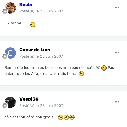
Boula
Posté(e)
le 23 Juin 2007
Ok Michel
Coeur de Lion
Posté(e)
le 23 Juin 2007
Ben moi je les trouves belles les nouveaux coupés A5
Pas
autant que les Alfa, c'est clair mais bon...
Vespi56
Posté(e)
le 23 Juin 2007
çà c'est ton côté bourgeois...