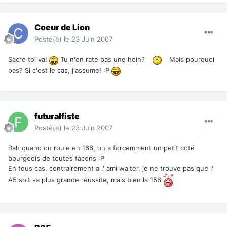
Coeur de Lion
Posté(e)
le 23 Juin 2007
Sacré toi va!
Tu n'en rate pas une hein?
Mais pourquoi
pas? Si c'est le cas, j'assume! :P
futuralfiste
Posté(e)
le 23 Juin 2007
Bah quand on roule en 166, on a forcemment un petit coté
bourgeois de toutes facons :P
En tous cas, contrairement a l' ami walter, je ne trouve pas que l'
A5 soit sa plus grande réussite, mais bien la 156