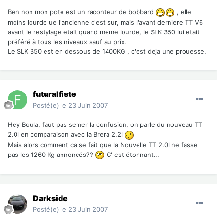
Ben non mon pote est un raconteur de bobbard
, elle
moins lourde ue l'ancienne c'est sur, mais l'avant derniere TT V6
avant le restylage etait quand meme lourde, le SLK 350 lui etait
préféré à tous les niveaux sauf au prix.
Le SLK 350 est en dessous de 1400KG , c'est deja une prouesse.
futuralfiste
Posté(e)
le 23 Juin 2007
Hey Boula, faut pas semer la confusion, on parle du nouveau TT
2.0l en comparaison avec la Brera 2.2l
Mais alors comment ca se fait que la Nouvelle TT 2.0l ne fasse
pas les 1260 Kg annoncés??
C' est étonnant...
Darkside
Posté(e)
le 23 Juin 2007