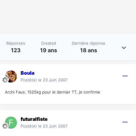
Réponses
Created
Dernière réponse
123
19 ans
18 ans
Boula
Posté(e)
le 23 Juin 2007
Archi Faux, 1525kg pour le dernier TT, je confirme
futuralfiste
Posté(e)
le 23 Juin 2007