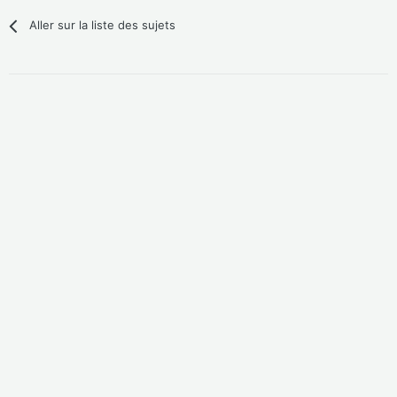
Aller sur la liste des sujets