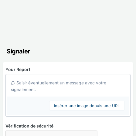
Signaler
Your Report
Saisir éventuellement un message avec votre
signalement.
Insérer une image depuis une URL
Vérification de sécurité