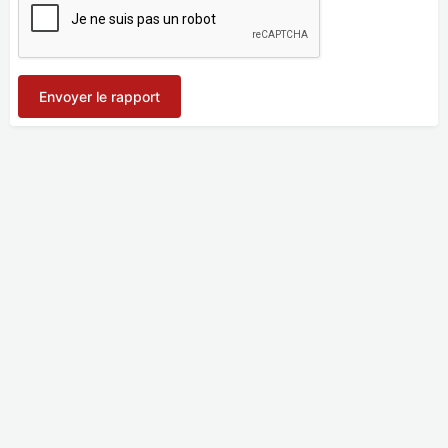
Envoyer le rapport