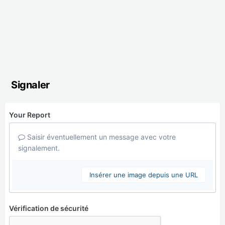
Signaler
Your Report
Saisir éventuellement un message avec votre
signalement.
Insérer une image depuis une URL
Vérification de sécurité