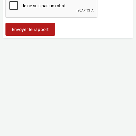
Envoyer le rapport