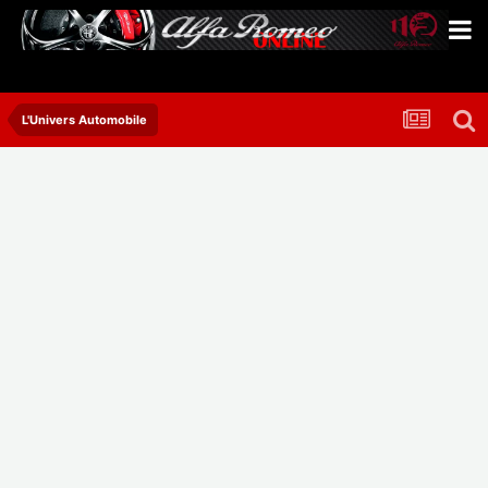
L'Univers Automobile