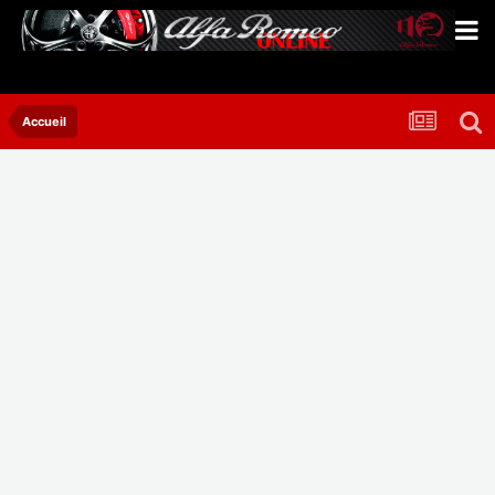
Accueil