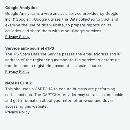
Google Analytics
Google Analytics is a web analysis service provided by Google
Inc. (“Google”). Google utilizes the Data collected to track and
examine the use of this website, to prepare reports on its
activities and share them with other Google services.
Privacy Policy
Service anti-pourriel d’IPS
The IPS Spam Defense Service passes the email address and IP
address of the registering member to the service to determine
the likelihood a registering account is a spam source.
Privacy Policy
reCAPTCHA 2
This site uses a CAPTCHA to ensure humans are performing
certain actions. The CAPTCHA provider may set a session cookie
and get information about your internet browser and device
accessing this website.
Privacy Policy