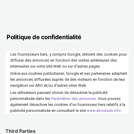
Politique de confidentialité
Les fournisseurs tiers, y compris Google, utilisent des cookies pour
diffuser des annonces en fonction des visites antérieures des
internautes sur votre site Web ou sur d'autres pages.
Grâce aux cookies publicitaires, Google et ses partenaires adaptent
les annonces diffusées auprès de des visiteurs en fonction de leur
navigation sur ARO et/ou d'autres sites Web.
Les utilisateurs peuvent choisir de désactiver la publicité
personnalisée dans les
Paramètres des annonces
. Vous pouvez
également désactiver les cookies d'un fournisseur tiers relatifs à la
publicité personnalisée en consultant le site
www.aboutads.info
.
Third Parties