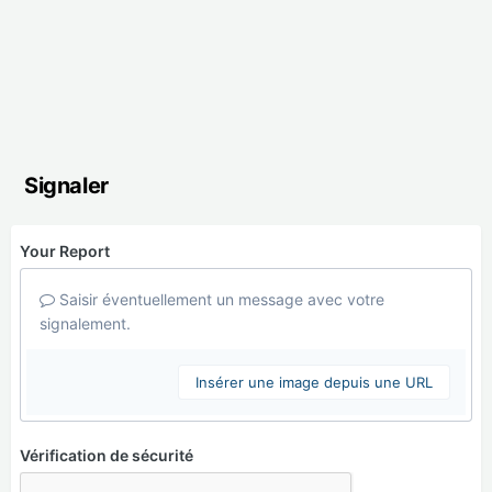
Signaler
Your Report
Saisir éventuellement un message avec votre
signalement.
Insérer une image depuis une URL
Vérification de sécurité