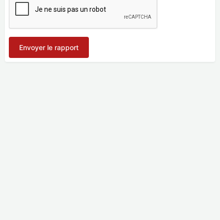
Envoyer le rapport