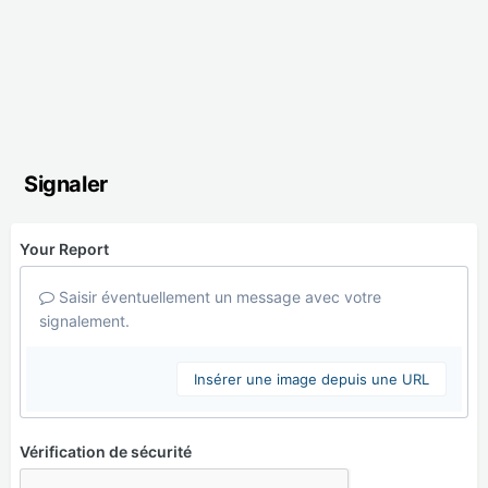
Signaler
Your Report
Saisir éventuellement un message avec votre
signalement.
Insérer une image depuis une URL
Vérification de sécurité