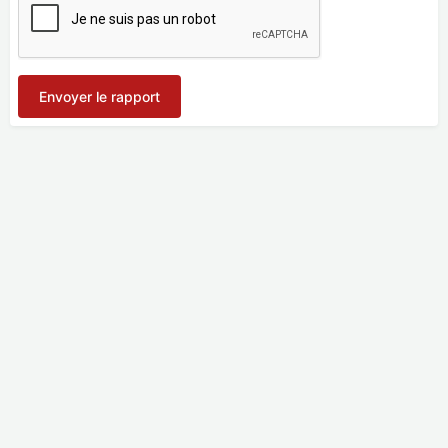
Envoyer le rapport