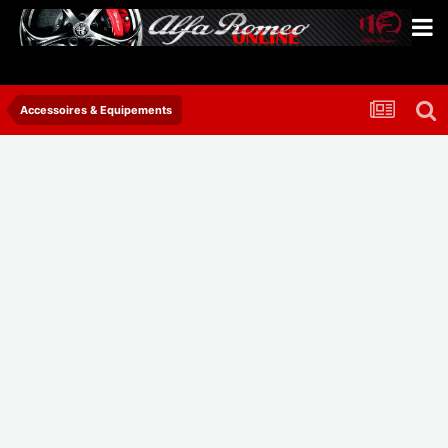
Accessoires & Equipements