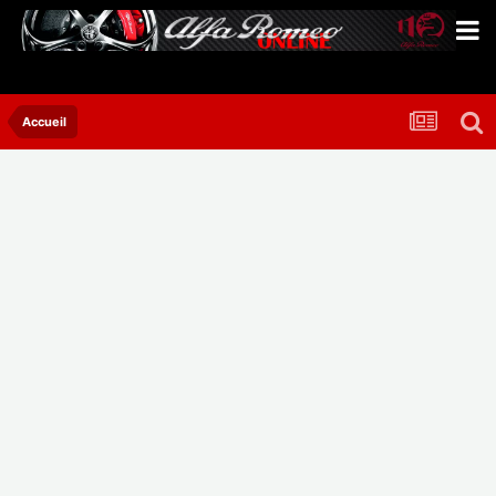
Accueil