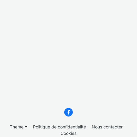
Thème
Politique de confidentialité
Nous contacter
Cookies