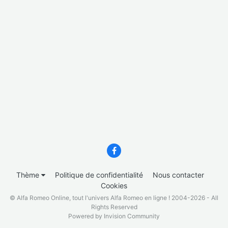
Thème
Politique de confidentialité
Nous contacter
Cookies
© Alfa Romeo Online, tout l'univers Alfa Romeo en ligne ! 2004-2026 - All
Rights Reserved
Powered by Invision Community