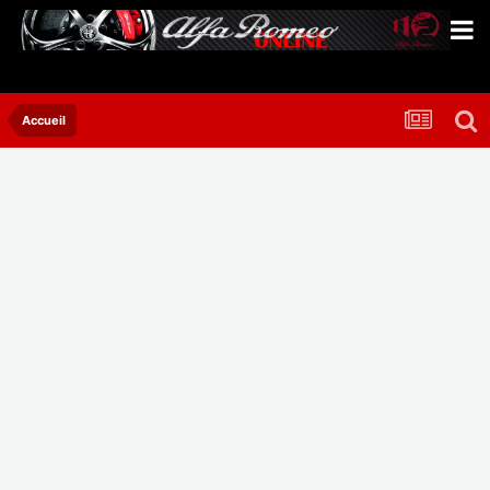
Accueil