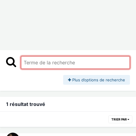
Plus d’options de recherche
1 résultat trouvé
TRIER PAR